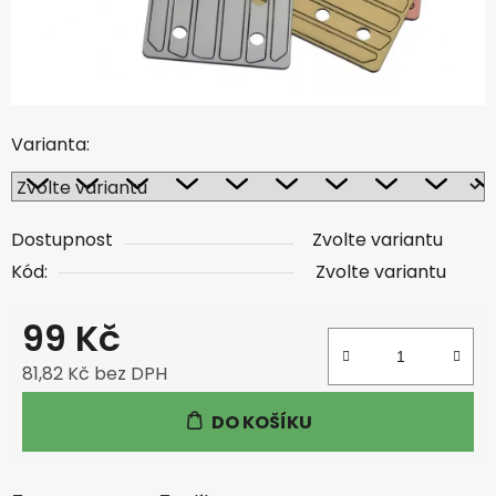
Varianta:
Dostupnost
Zvolte variantu
Kód:
Zvolte variantu
99 Kč
81,82 Kč bez DPH
Měrná cena:
DO KOŠÍKU