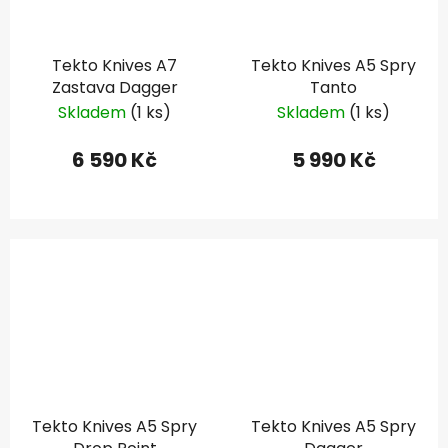
Tekto Knives A7
Tekto Knives A5 Spry
Zastava Dagger
Tanto
Skladem
(1 ks)
Skladem
(1 ks)
6 590 Kč
5 990 Kč
Tekto Knives A5 Spry
Tekto Knives A5 Spry