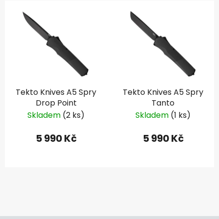
Tekto Knives A5 Spry
Tekto Knives A5 Spry
Drop Point
Tanto
Skladem
(2 ks)
Skladem
(1 ks)
5 990 Kč
5 990 Kč