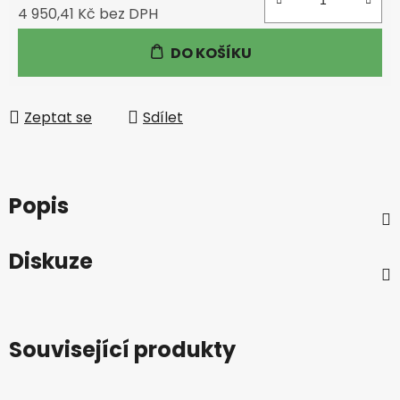
4 950,41 Kč bez DPH
Měrná cena:
DO KOŠÍKU
Zeptat se
Sdílet
Popis
Diskuze
Související produkty