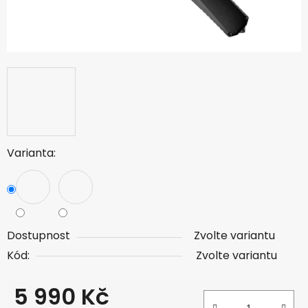
Varianta:
Dostupnost
Zvolte variantu
Kód:
Zvolte variantu
5 990 Kč