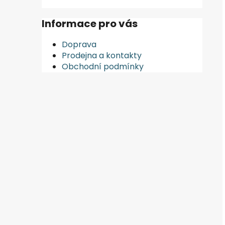
Informace pro vás
Doprava
Prodejna a kontakty
Obchodní podmínky