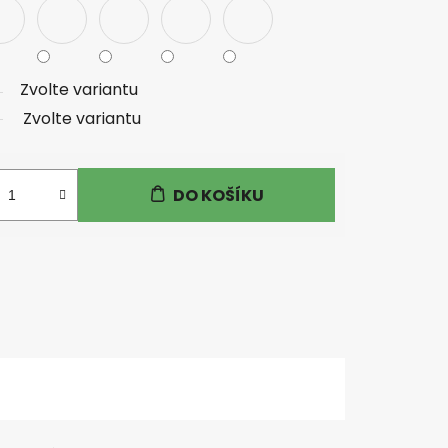
Zvolte variantu
Zvolte variantu
DO KOŠÍKU