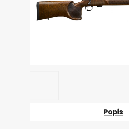
Popis