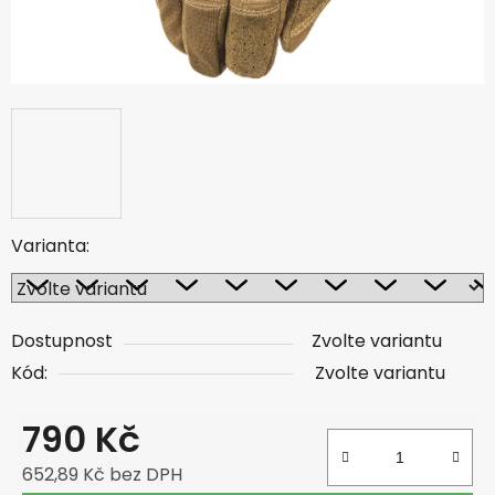
Varianta:
Dostupnost
Zvolte variantu
Kód:
Zvolte variantu
790 Kč
652,89 Kč bez DPH