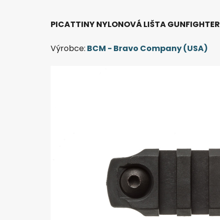
PICATTINY NYLONOVÁ LIŠTA GUNFIGHTER 
Výrobce:
BCM - Bravo Company (USA)