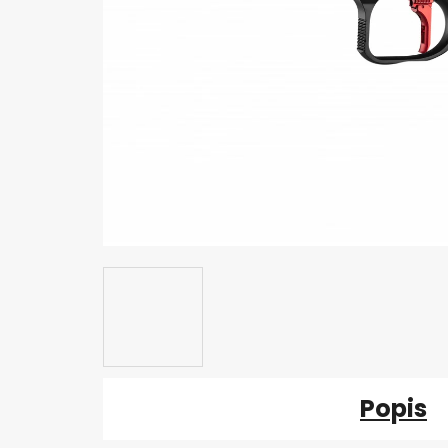
Popis