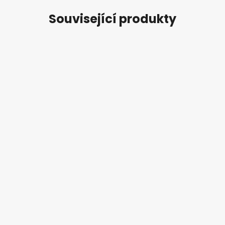
Související produkty