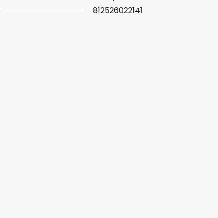
812526022141