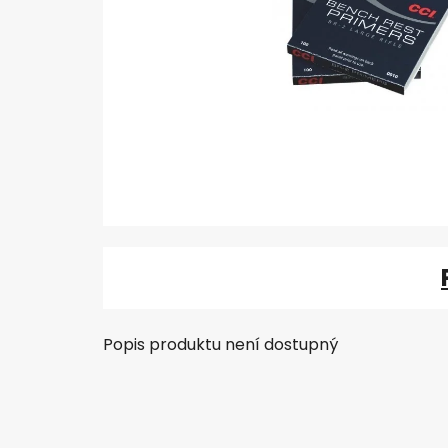
Popis produktu není dostupný