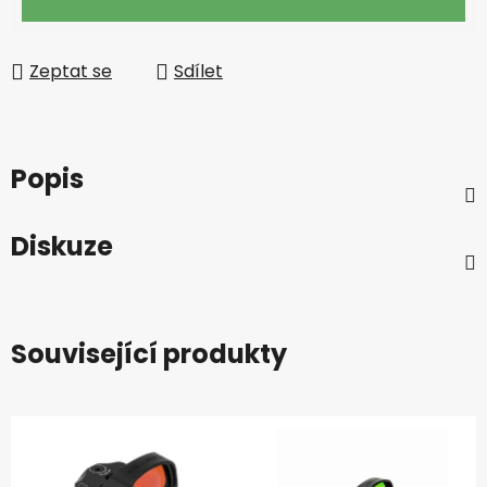
Zeptat se
Sdílet
Popis
Diskuze
Související produkty