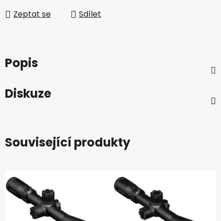
Zeptat se
Sdílet
Popis
Diskuze
Související produkty