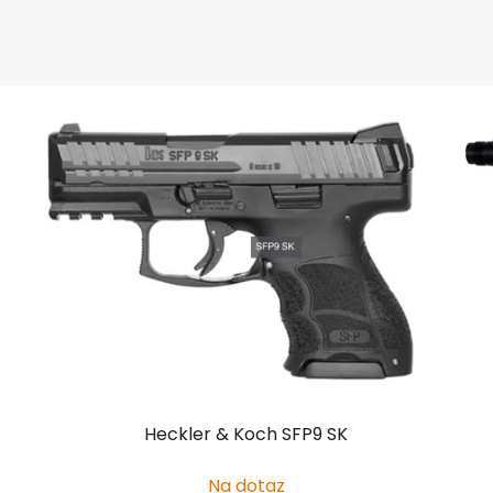
Heckler & Koch SFP9 SK
Na dotaz